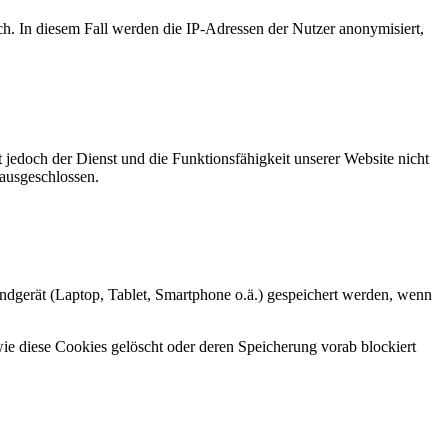
ch. In diesem Fall werden die IP-Adressen der Nutzer anonymisiert,
 jedoch der Dienst und die Funktionsfähigkeit unserer Website nicht
 ausgeschlossen.
ndgerät (Laptop, Tablet, Smartphone o.ä.) gespeichert werden, wenn
ie diese Cookies gelöscht oder deren Speicherung vorab blockiert