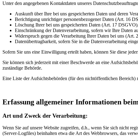
Unter den angegebenen Kontaktdaten unseres Datenschutzbeauftragte
Auskunft über Ihre bei uns gespeicherten Daten und deren Ve
Berichtigung unrichtiger personenbezogener Daten (Art. 16 
Löschung Ihrer bei uns gespeicherten Daten (Art. 17 DSGVO)
Einschränkung der Datenverarbeitung, sofern wir Ihre Daten a
Widerspruch gegen die Verarbeitung Ihrer Daten bei uns (Ar
Datenübertragbarkeit, sofern Sie in die Datenverarbeitung ein
Sofern Sie uns eine Einwilligung erteilt haben, können Sie diese jede
Sie können sich jederzeit mit einer Beschwerde an eine Aufsichtsbehö
zuständige Behörde.
Eine Liste der Aufsichtsbehörden (für den nichtöffentlichen Bereich) 
Erfassung allgemeiner Informationen bei
Art und Zweck der Verarbeitung:
Wenn Sie auf unsere Website zugreifen, d.h., wenn Sie sich nicht reg
(Server-Logfiles) beinhalten etwa die Art des Webbrowsers, das verw