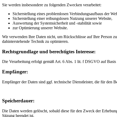
Sie werden insbesondere zu folgenden Zwecken verarbeitet:
Sicherstellung eines problemlosen Verbindungsaufbaus der Web
Sicherstellung einer reibungslosen Nutzung unserer Website,
Auswertung der Systemsicherheit und -stabilität sowie
zur Optimierung unserer Website.
Wir verwenden Ihre Daten nicht, um Rückschlüsse auf Ihre Person zu z
dahinterstehende Technik zu optimieren.
Rechtsgrundlage und berechtigtes Interesse:
Die Verarbeitung erfolgt gemäß Art. 6 Abs. 1 lit. f DSGVO auf Basis u
Empfänger:
Empfänger der Daten sind ggf. technische Dienstleister, die für den B
Speicherdauer:
Die Daten werden gelöscht, sobald diese für den Zweck der Erhebung ni
Sitzung beendet ist.