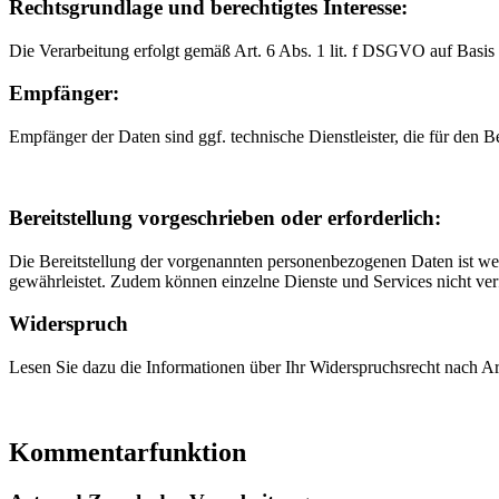
Rechtsgrundlage und berechtigtes Interesse:
Die Verarbeitung erfolgt gemäß Art. 6 Abs. 1 lit. f DSGVO auf Basis 
Empfänger:
Empfänger der Daten sind ggf. technische Dienstleister, die für den B
Bereitstellung vorgeschrieben oder erforderlich:
Die Bereitstellung der vorgenannten personenbezogenen Daten ist wede
gewährleistet. Zudem können einzelne Dienste und Services nicht ver
Widerspruch
Lesen Sie dazu die Informationen über Ihr Widerspruchsrecht nach 
Kommentarfunktion