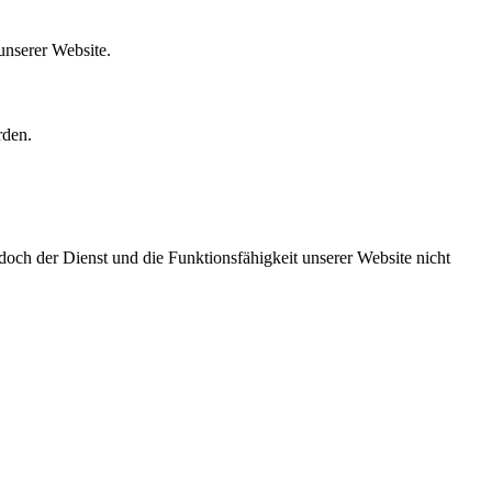
unserer Website.
rden.
doch der Dienst und die Funktionsfähigkeit unserer Website nicht