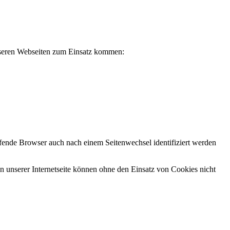
nseren Webseiten zum Einsatz kommen:
rufende Browser auch nach einem Seitenwechsel identifiziert werden
 unserer Internetseite können ohne den Einsatz von Cookies nicht