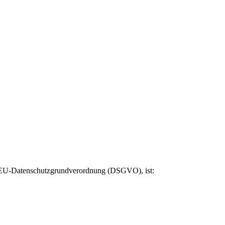
er EU-Datenschutzgrundverordnung (DSGVO), ist: