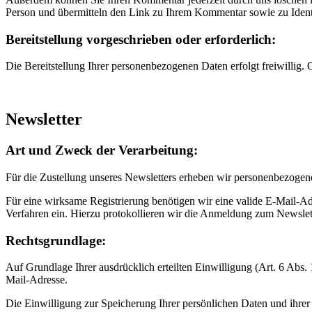
Person und übermitteln den Link zu Ihrem Kommentar sowie zu Ident
Bereitstellung vorgeschrieben oder erforderlich:
Die Bereitstellung Ihrer personenbezogenen Daten erfolgt freiwilli
Newsletter
Art und Zweck der Verarbeitung:
Für die Zustellung unseres Newsletters erheben wir personenbezogen
Für eine wirksame Registrierung benötigen wir eine valide E-Mail-Ad
Verfahren ein. Hierzu protokollieren wir die Anmeldung zum Newslet
Rechtsgrundlage:
Auf Grundlage Ihrer ausdrücklich erteilten Einwilligung (Art. 6 Abs
Mail-Adresse.
Die Einwilligung zur Speicherung Ihrer persönlichen Daten und ihrer